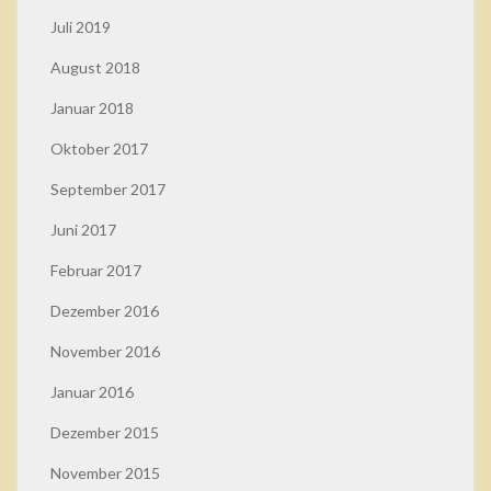
Juli 2019
August 2018
Januar 2018
Oktober 2017
September 2017
Juni 2017
Februar 2017
Dezember 2016
November 2016
Januar 2016
Dezember 2015
November 2015