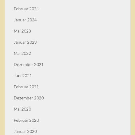
Februar 2024
Januar 2024
Mai 2023
Januar 2023
Mai 2022
Dezember 2021
Juni 2021
Februar 2021
Dezember 2020
Mai 2020
Februar 2020
Januar 2020