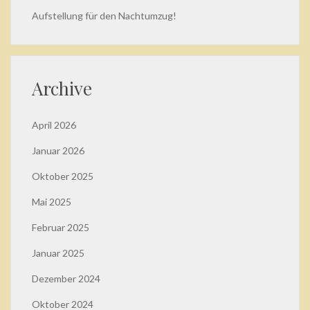
Aufstellung für den Nachtumzug!
Archive
April 2026
Januar 2026
Oktober 2025
Mai 2025
Februar 2025
Januar 2025
Dezember 2024
Oktober 2024