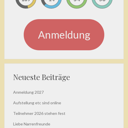
Anmeldung
Neueste Beiträge
Anmeldung 2027
Aufstellung etc sind online
Teilnehmer 2026 stehen fest
Liebe Narrenfreunde