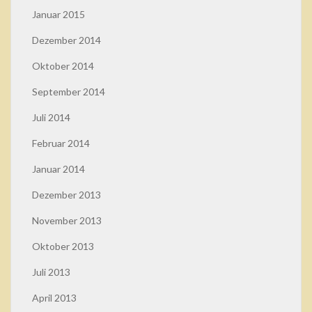
Januar 2015
Dezember 2014
Oktober 2014
September 2014
Juli 2014
Februar 2014
Januar 2014
Dezember 2013
November 2013
Oktober 2013
Juli 2013
April 2013